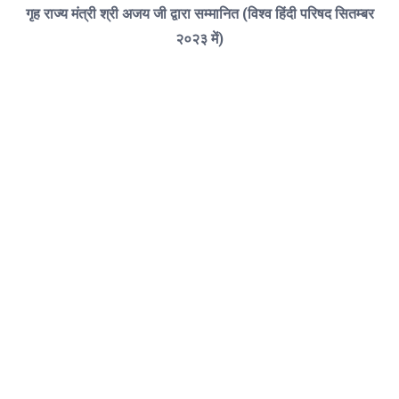
गृह राज्य मंत्री श्री अजय जी द्वारा सम्मानित (विश्व हिंदी परिषद सितम्बर
२०२३ में)