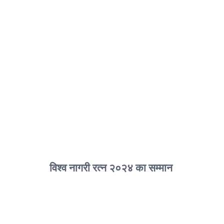
विश्व नागरी रत्न २०२४ का सम्मान