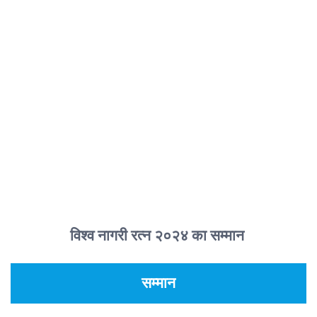
विश्व नागरी रत्न २०२४ का सम्मान
सम्मान