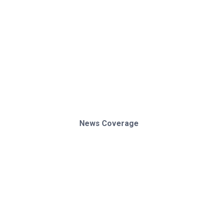
News Coverage