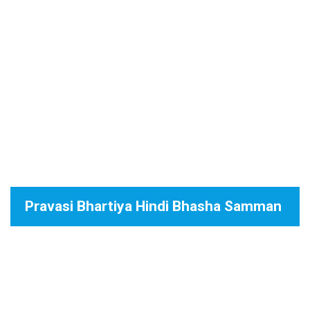
Pravasi Bhartiya Hindi Bhasha Samman