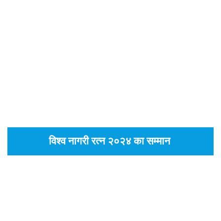
विश्व नागरी रत्न २०२४ का सम्मान