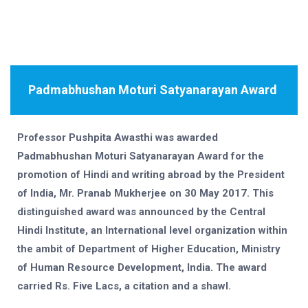
Padmabhushan Moturi Satyanarayan Award
Professor Pushpita Awasthi was awarded
Padmabhushan Moturi Satyanarayan Award for the
promotion of Hindi and writing abroad by the President
of India, Mr. Pranab Mukherjee on 30 May 2017.
This
distinguished award was announced by the Central
Hindi Institute, an International level organization within
the ambit of Department of Higher Education, Ministry
of Human Resource Development, India. The award
carried Rs. Five Lacs, a citation and a shawl.