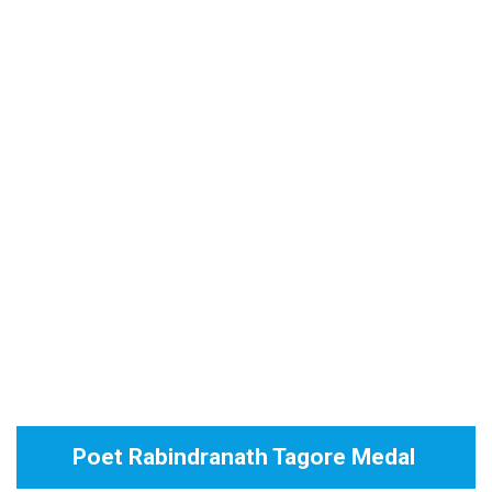
Poet Rabindranath Tagore Medal