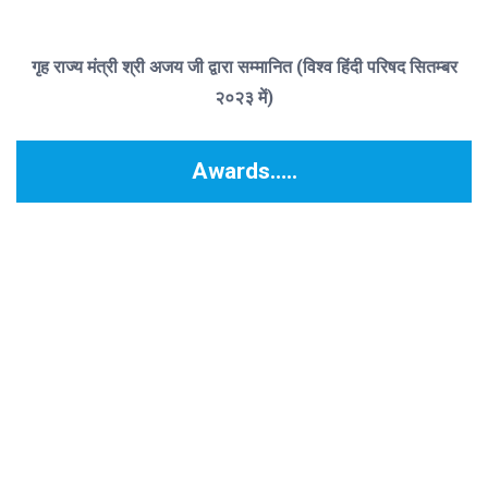
गृह राज्य मंत्री श्री अजय जी द्वारा सम्मानित (विश्व हिंदी परिषद सितम्बर
२०२३ में)
Awards…..