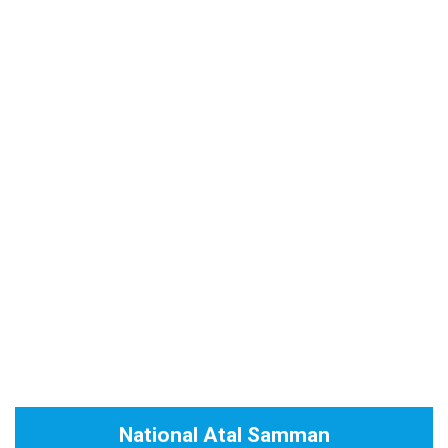
National Atal Samman